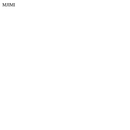
MJIMI