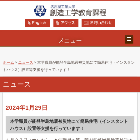
メニュー
ホーム
>
ニュース
> 本学職員が能登半島地震被災地にて簡易住宅（インスタン
トハウス）設置等支援を行っています！
ニュース
2024年1月29日
本学職員が能登半島地震被災地にて簡易住宅（インスタント
ハウス）設置等支援を行っています！